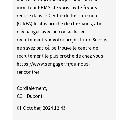
moniteur EPMS. Je vous invite à vous
rendre dans le Centre de Recrutement
(CIRFA) le plus proche de chez vous, afin
d'échanger avec un conseiller en
recrutement sur votre projet futur. Si vous
ne savez pas où se trouve le centre de
recrutement le plus proche de chez vous :
https://www.sengager.fr/ou-nous-
rencontrer
Cordialement,
CCH Dupont.
01 October, 2024 12:43