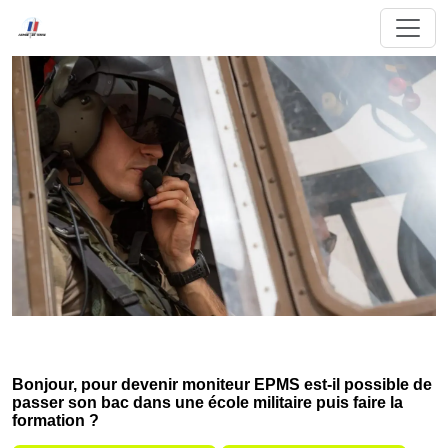
Bonjour, pour devenir moniteur EPMS est-il possible de
passer son bac dans une école militaire puis faire la
formation ?