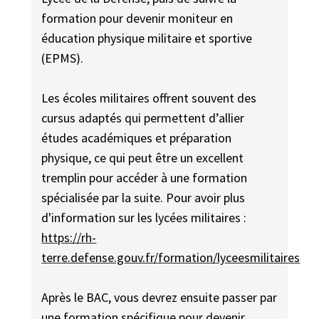
formation pour devenir moniteur en
éducation physique militaire et sportive
(EPMS).
Les écoles militaires offrent souvent des
cursus adaptés qui permettent d’allier
études académiques et préparation
physique, ce qui peut être un excellent
tremplin pour accéder à une formation
spécialisée par la suite. Pour avoir plus
d'information sur les lycées militaires :
https://rh-
terre.defense.gouv.fr/formation/lyceesmilitaires
Après le BAC, vous devrez ensuite passer par
une formation spécifique pour devenir