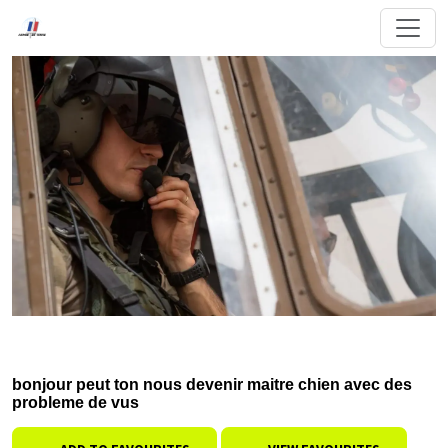
bonjour peut ton nous devenir maitre chien avec des
probleme de vus