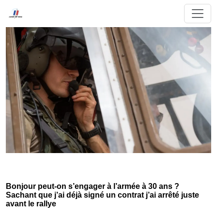
Bonjour peut-on s’engager à l’armée à 30 ans ?
Sachant que j’ai déjà signé un contrat j’ai arrêté juste
avant le rallye