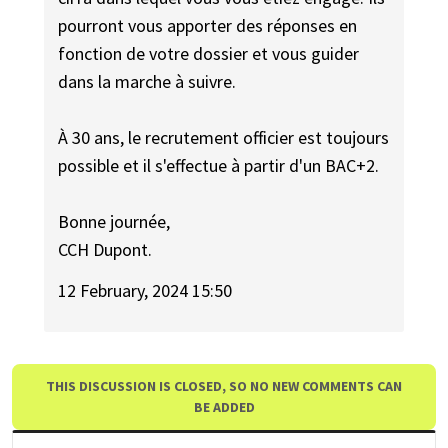
pourront vous apporter des réponses en
fonction de votre dossier et vous guider
dans la marche à suivre.
À 30 ans, le recrutement officier est toujours
possible et il s'effectue à partir d'un BAC+2.
Bonne journée,
CCH Dupont.
12 February, 2024 15:50
THIS DISCUSSION IS CLOSED, SO NO NEW COMMENTS CAN
BE ADDED