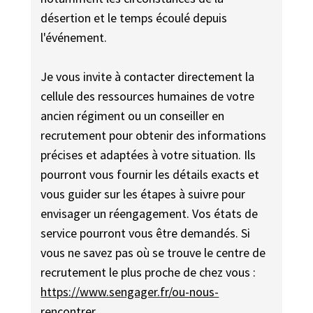
désertion et le temps écoulé depuis
l'événement.
Je vous invite à contacter directement la
cellule des ressources humaines de votre
ancien régiment ou un conseiller en
recrutement pour obtenir des informations
précises et adaptées à votre situation. Ils
pourront vous fournir les détails exacts et
vous guider sur les étapes à suivre pour
envisager un réengagement. Vos états de
service pourront vous être demandés. Si
vous ne savez pas où se trouve le centre de
recrutement le plus proche de chez vous :
https://www.sengager.fr/ou-nous-
rencontrer