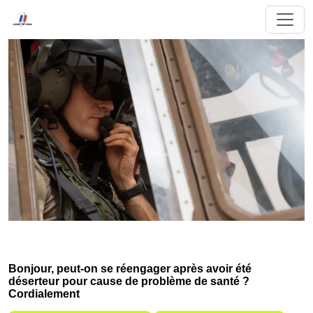
Bonjour, peut-on se réengager après avoir été
déserteur pour cause de problème de santé ?
Cordialement