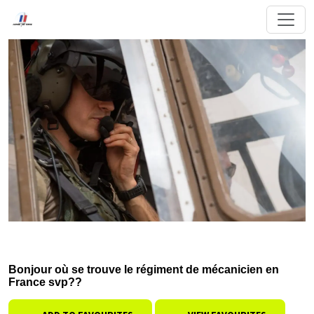
Bonjour où se trouve le régiment de mécanicien en
France svp??