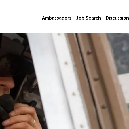
Ambassadors
Job Search
Discussion