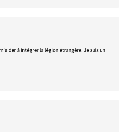
'aider à intégrer la légion étrangère. Je suis un