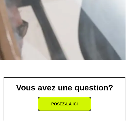
Vous avez une question?
POSEZ-LA ICI