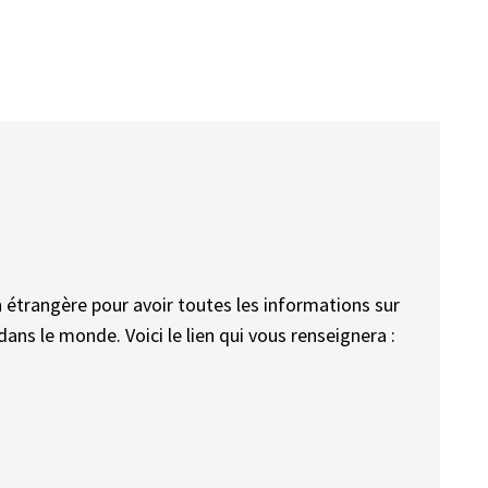
on étrangère pour avoir toutes les informations sur
ans le monde. Voici le lien qui vous renseignera :