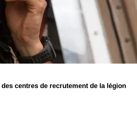
a des centres de recrutement de la légion