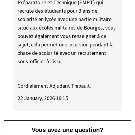
Préparatoire et Technique (EMPT) qui
recrute des étudiants pour 3 ans de
scolarité en lycée avec une partie militaire
situé aux écoles militaires de Bourges, vous
pouvez également vous renseigner à ce
sujet, cela permet une incursion pendant la
phase de scolarité avec un recrutement
sous-officier à l'issu.
Cordialement Adjudant Thibault.
22 January, 2026 19:15
Vous avez une question?