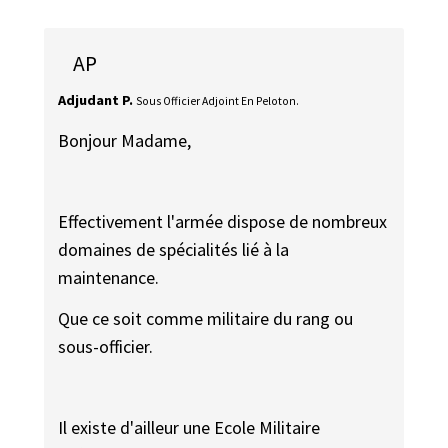
AP
Adjudant P.
Sous Officier Adjoint En Peloton.
Bonjour Madame,
Effectivement l'armée dispose de nombreux
domaines de spécialités lié à la
maintenance.
Que ce soit comme militaire du rang ou
sous-officier.
Il existe d'ailleur une Ecole Militaire