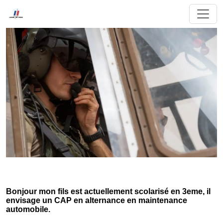
Bonjour mon fils est actuellement scolarisé en 3eme, il
envisage un CAP en alternance en maintenance
automobile.