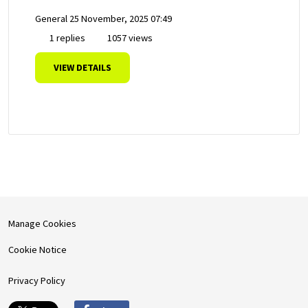
General
25 November, 2025 07:49
1 replies
1057 views
VIEW DETAILS
Manage Cookies
Cookie Notice
Privacy Policy