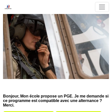
Bonjour, Mon école propose un PGE. Je me demande si
ce programme est compatible avec une alternance ?
Merci.