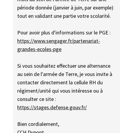
période donnée (janvier à juin, par exemple)
tout en validant une partie votre scolarité.
Pour avoir plus d'informations sur le PGE :
https://www.sengager.fr/partenariat-
grandes-ecoles-pge
Si vous souhaitez effectuer une alternance
au sein de l'armée de Terre, je vous invite à
contacter directement la cellule RH du
régiment/unité qui vous intéresse ou à
consulter ce site :
https://stages.defense.gouv.fr/
Bien cordialement,
CCH Dupont