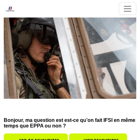
Bonjour, ma question est est-ce qu’on fait IFSI en même
temps que EPPA ou non ?