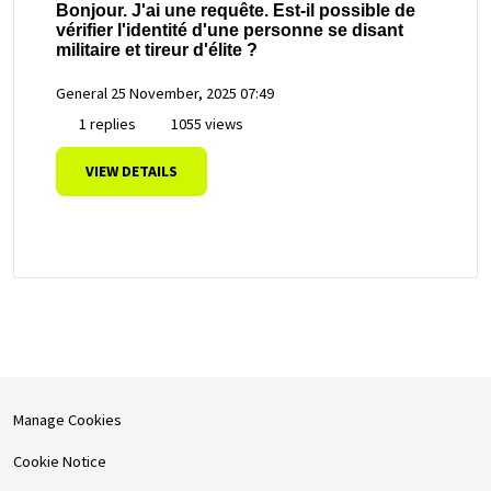
Bonjour. J'ai une requête. Est-il possible de
vérifier l'identité d'une personne se disant
militaire et tireur d'élite ?
General
25 November, 2025 07:49
1 replies
1055 views
VIEW DETAILS
Manage Cookies
Cookie Notice