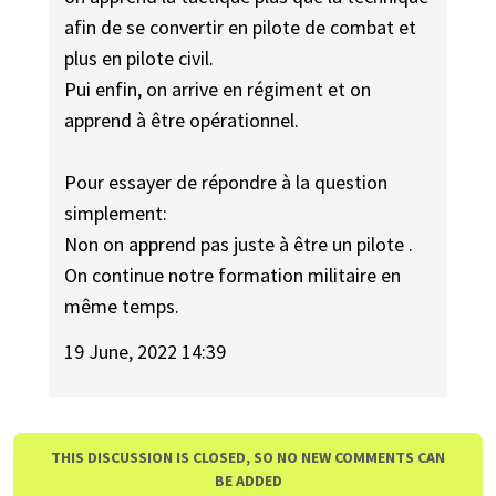
afin de se convertir en pilote de combat et
plus en pilote civil.
Pui enfin, on arrive en régiment et on
apprend à être opérationnel.
Pour essayer de répondre à la question
simplement:
Non on apprend pas juste à être un pilote .
On continue notre formation militaire en
même temps.
19 June, 2022 14:39
THIS DISCUSSION IS CLOSED, SO NO NEW COMMENTS CAN
BE ADDED