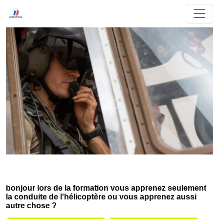
bonjour lors de la formation vous apprenez seulement
la conduite de l'hélicoptère ou vous apprenez aussi
autre chose ?