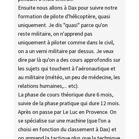
Ensuite nous allons à Dax pour suivre notre
formation de pilote d'hélicoptère, quasi
uniquement. Je dis "quasi" parce qu'on
reste militaire, on n'apprend pas
uniquement à piloter comme dans le civil,
on a un verni militaire par dessus. Je veux
dire par là qu'on a des cours approfondis sur
les sujets qui touchent à l'aéronautique et
au militaire (météo, un peu de médecine, les
relations humaines,... etc).
La phase de cours théorique dure 6 mois,
suivie de la phase pratique qui dure 12 mois.
Après on passe par Le Luc en Provence. On
se spécialise sur une machine (que l'on a
choisi en fonction du classement à Dax) et
on apprend la tactique plus que la technique