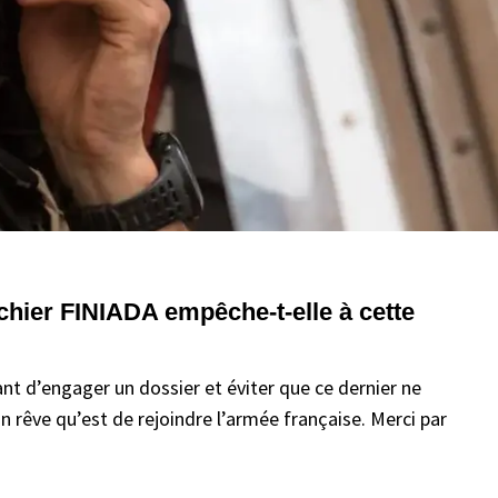
ichier FINIADA empêche-t-elle à cette
nt d’engager un dossier et éviter que ce dernier ne
rêve qu’est de rejoindre l’armée française. Merci par