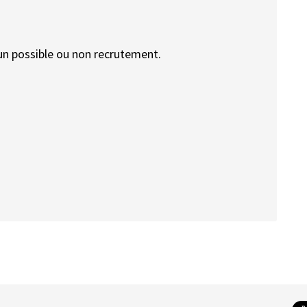
 un possible ou non recrutement.