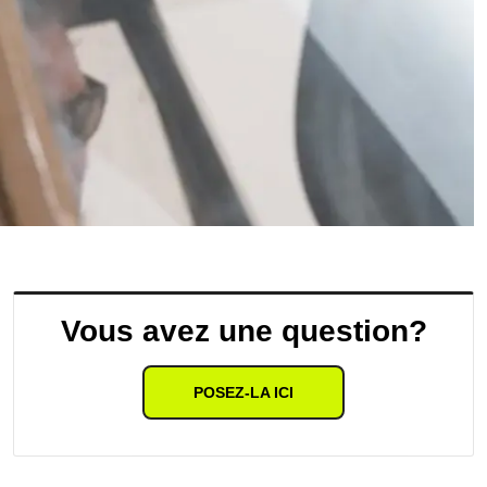
Vous avez une question?
POSEZ-LA ICI