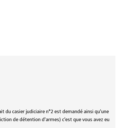
it du casier judiciaire n°2 est demandé ainsi qu'une
diction de détention d'armes) c'est que vous avez eu