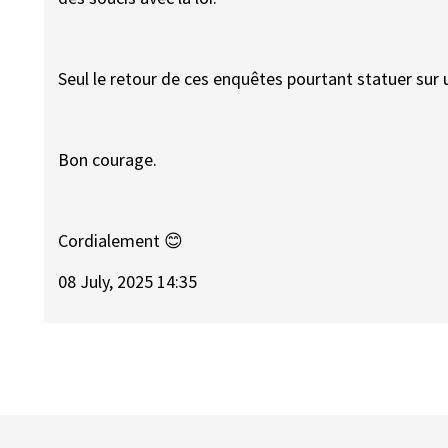
Seul le retour de ces enquêtes pourtant statuer sur
Bon courage.
Cordialement 😊
08 July, 2025 14:35