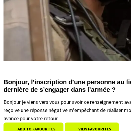
Bonjour, l’inscription d’une personne au f
dernière de s’engager dans l’armée ?
Bonjour je viens vers vous pour avoir ce renseignement ava
reçoive une réponse négative m’empêchant de réaliser mon 
avance pour votre retour
ADD TO FAVOURITES
VIEW FAVOURITES