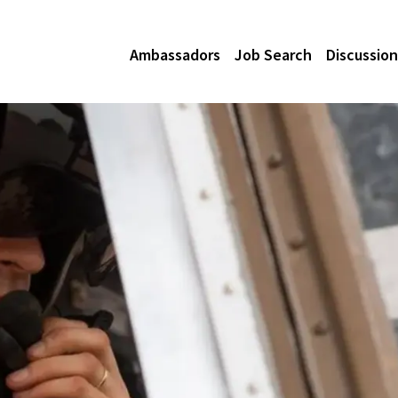
Ambassadors
Job Search
Discussion