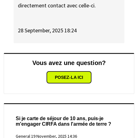
directement contact avec celle-ci.
28 September, 2025 18:24
Vous avez une question?
POSEZ-LA ICI
Si je carte de séjour de 10 ans, puis-je
m'engager CIRFA dans l'armée de terre ?
General
19 November, 2025 14:36