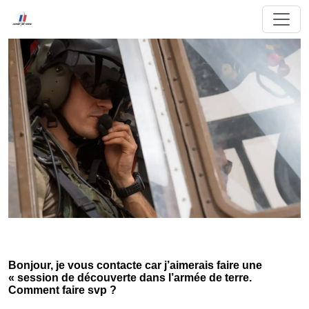
Bonjour, je vous contacte car j’aimerais faire une
« session de découverte dans l’armée de terre.
Comment faire svp ?