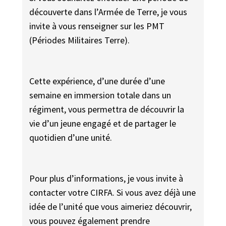
découverte dans l’Armée de Terre, je vous
invite à vous renseigner sur les PMT
(Périodes Militaires Terre).
Cette expérience, d’une durée d’une
semaine en immersion totale dans un
régiment, vous permettra de découvrir la
vie d’un jeune engagé et de partager le
quotidien d’une unité.
Pour plus d’informations, je vous invite à
contacter votre CIRFA. Si vous avez déjà une
idée de l’unité que vous aimeriez découvrir,
vous pouvez également prendre