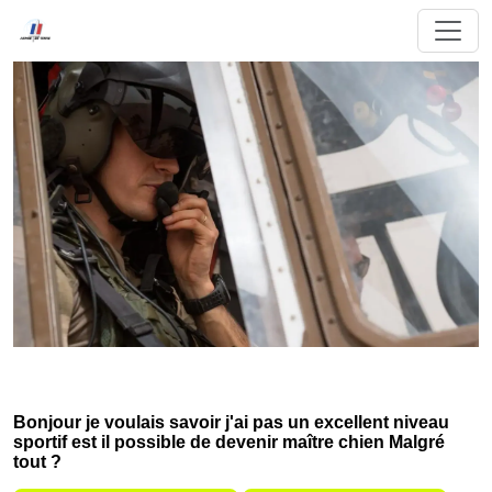
Bonjour je voulais savoir j'ai pas un excellent niveau
sportif est il possible de devenir maître chien Malgré
tout ?