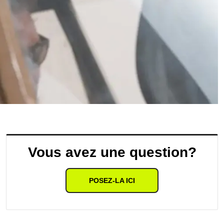
Vous avez une question?
POSEZ-LA ICI