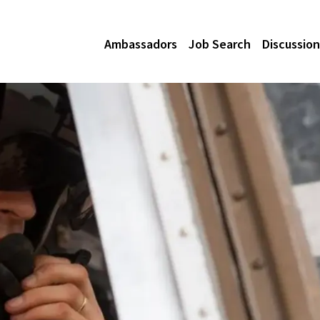
Ambassadors
Job Search
Discussion