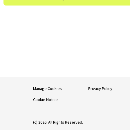
Manage Cookies
Privacy Policy
Cookie Notice
(c) 2026. All Rights Reserved.