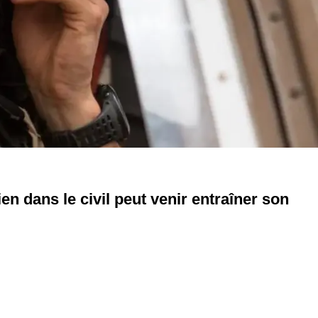
en dans le civil peut venir entraîner son