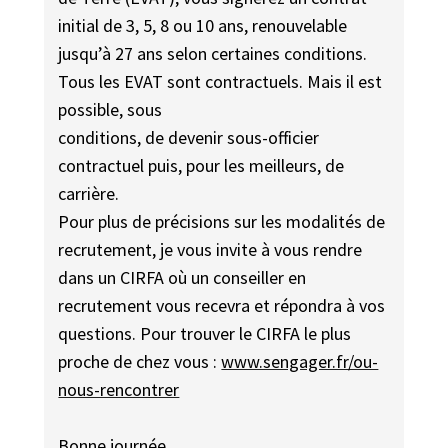
initial de 3, 5, 8 ou 10 ans, renouvelable
jusqu’à 27 ans selon certaines conditions.
Tous les EVAT sont contractuels. Mais il est
possible, sous
conditions, de devenir sous-officier
contractuel puis, pour les meilleurs, de
carrière.
Pour plus de précisions sur les modalités de
recrutement, je vous invite à vous rendre
dans un CIRFA où un conseiller en
recrutement vous recevra et répondra à vos
questions. Pour trouver le CIRFA le plus
proche de chez vous :
www.sengager.fr/ou-
nous-rencontrer
Bonne journée,