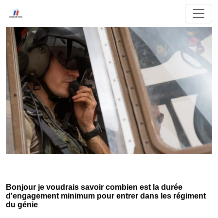
Bonjour je voudrais savoir combien est la durée
d'engagement minimum pour entrer dans les régiment
du génie