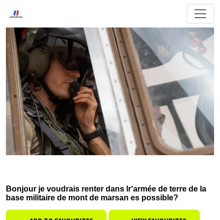
Bonjour je voudrais renter dans lr'armée de terre de la
base militaire de mont de marsan es possible?