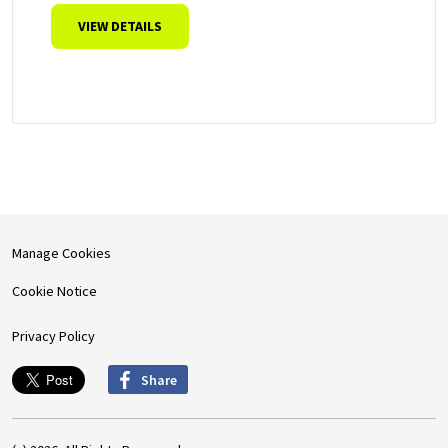
VIEW DETAILS
Manage Cookies
Cookie Notice
Privacy Policy
Share