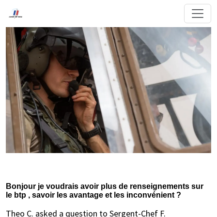
Bonjour je voudrais avoir plus de renseignements sur
le btp , savoir les avantage et les inconvénient ?
Theo C. asked a question to Sergent-Chef F.