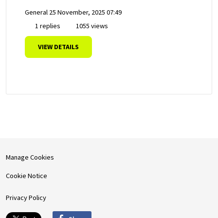
General
25 November, 2025 07:49
1 replies
1055 views
VIEW DETAILS
Manage Cookies
Cookie Notice
Privacy Policy