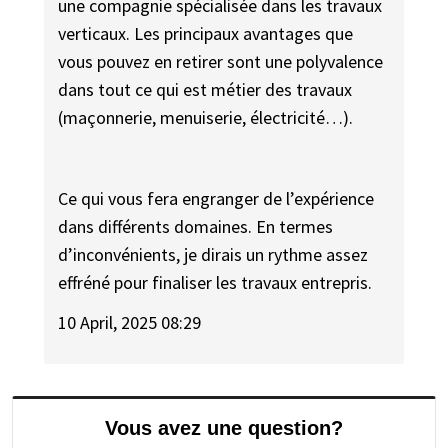
une compagnie spécialisée dans les travaux
verticaux. Les principaux avantages que
vous pouvez en retirer sont une polyvalence
dans tout ce qui est métier des travaux
(maçonnerie, menuiserie, électricité…).
Ce qui vous fera engranger de l’expérience
dans différents domaines. En termes
d’inconvénients, je dirais un rythme assez
effréné pour finaliser les travaux entrepris.
10 April, 2025 08:29
Vous avez une question?