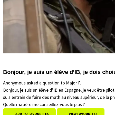
Bonjour, je suis un élève d’IB, je dois cho
Anonymous asked a question to Major F.
Bonjour, je suis un élève d’IB en Espagne, je veux être pilo
suis entrain de faire des math au niveau supérieur, de la ph
Quelle matière me conseillez-vous le plus ?
ADD TO FAVOURITES
VIEW FAVOURITES