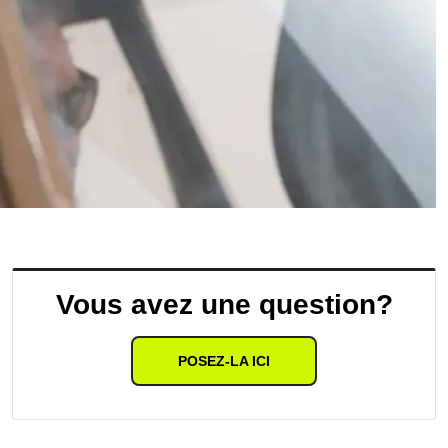
Vous avez une question?
POSEZ-LA ICI