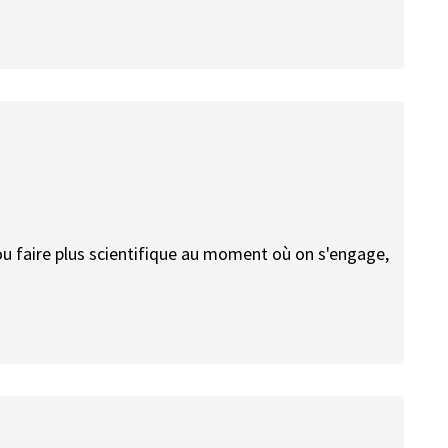
ou faire plus scientifique au moment où on s'engage,