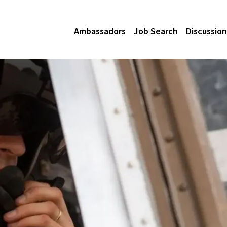
Ambassadors
Job Search
Discussion