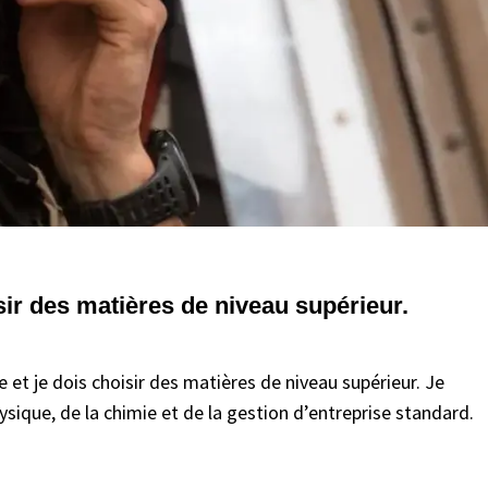
isir des matières de niveau supérieur.
te et je dois choisir des matières de niveau supérieur. Je
ysique, de la chimie et de la gestion d’entreprise standard.