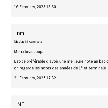
16 February, 2025 13:30
nm
Nicolas M.
Candidate
Merci beaucoup.
Est-ce préférable d'avoir une meilleure note au bac 
on regarde les notes des années de 1º et terminale
21 February, 2025 17:32
MF