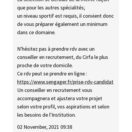
que pour les autres spécialités;
un niveau sportif est requis, il convient donc
de vous préparer également un minimum
dans ce domaine.
N'hésitez pas à prendre rdv avec un
conseiller en recrutement, du Cirfa le plus
proche de votre domicile.
Ce rdv peut se prendre en ligne :
https://www.sengager.fr/prise-rdv-candidat
Un conseiller en recrutement vous
accompagnera et ajustera votre projet
selon votre profil, vos aspirations et selon
les besoins de l'Institution.
02 November, 2021 09:38