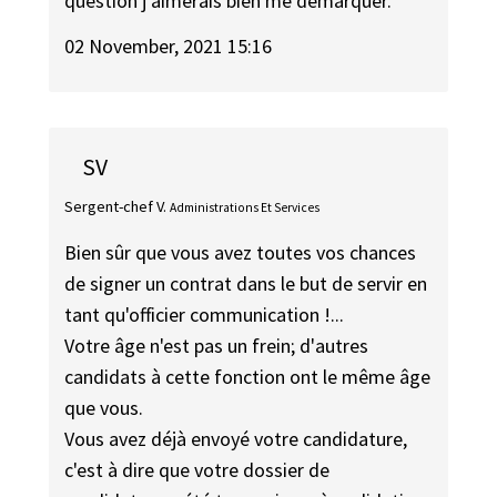
question j’aimerais bien me démarquer.
02 November, 2021 15:16
SV
Sergent-chef V.
Administrations Et Services
Bien sûr que vous avez toutes vos chances
de signer un contrat dans le but de servir en
tant qu'officier communication !...
Votre âge n'est pas un frein; d'autres
candidats à cette fonction ont le même âge
que vous.
Vous avez déjà envoyé votre candidature,
c'est à dire que votre dossier de