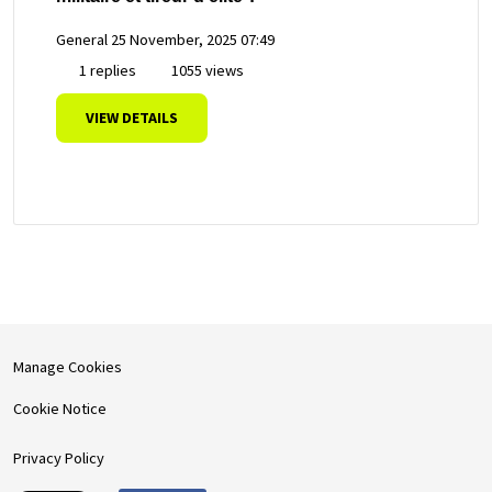
General
25 November, 2025 07:49
1 replies
1055 views
VIEW DETAILS
Manage Cookies
Cookie Notice
Privacy Policy