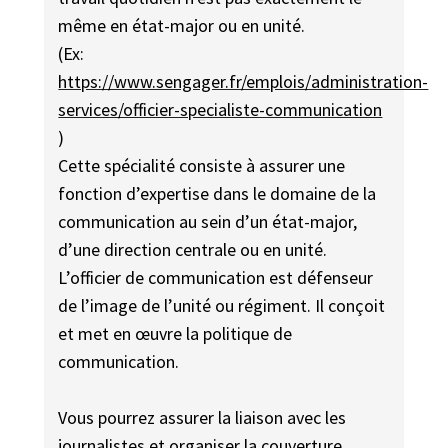
même en état-major ou en unité.
(Ex:
https://www.sengager.fr/emplois/administration-
services/officier-specialiste-communication
)
Cette spécialité consiste à assurer une
fonction d’expertise dans le domaine de la
communication au sein d’un état-major,
d’une direction centrale ou en unité.
L’officier de communication est défenseur
de l’image de l’unité ou régiment. Il conçoit
et met en œuvre la politique de
communication.
Vous pourrez assurer la liaison avec les
journalistes et organiser la couverture