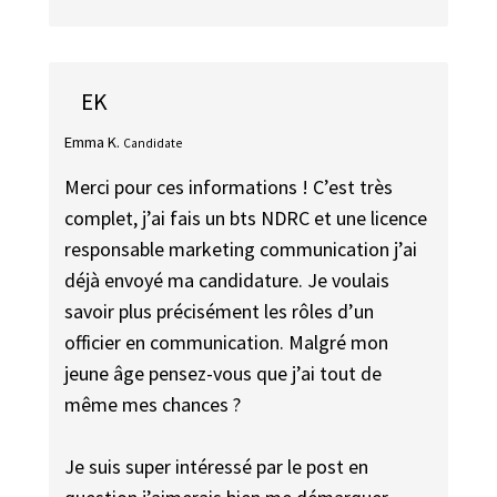
EK
Emma K.
Candidate
Merci pour ces informations ! C’est très
complet, j’ai fais un bts NDRC et une licence
responsable marketing communication j’ai
déjà envoyé ma candidature. Je voulais
savoir plus précisément les rôles d’un
officier en communication. Malgré mon
jeune âge pensez-vous que j’ai tout de
même mes chances ?
Je suis super intéressé par le post en