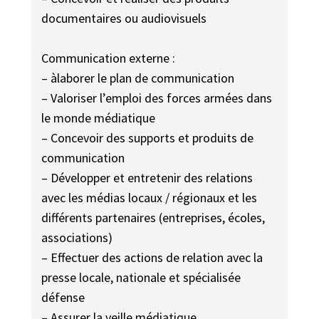
documentaires ou audiovisuels
Communication externe :
– àlaborer le plan de communication
– Valoriser l’emploi des forces armées dans
le monde médiatique
– Concevoir des supports et produits de
communication
– Développer et entretenir des relations
avec les médias locaux / régionaux et les
différents partenaires (entreprises, écoles,
associations)
– Effectuer des actions de relation avec la
presse locale, nationale et spécialisée
défense
– Assurer la veille médiatique