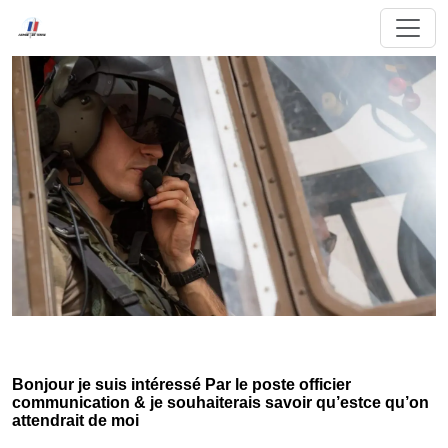
Bonjour je suis intéressé Par le poste officier
communication & je souhaiterais savoir qu’estce qu’on
attendrait de moi