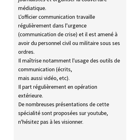
médiatique.
L'officier communication travaille
régulièrement dans l’urgence
(communication de crise) et il est amené à
avoir du personnel civil ou militaire sous ses
ordres.
Il maîtrise notamment l'usage des outils de
communication (écrits,
mais aussi vidéo, etc).
Il part régulièrement en opération
extérieure.
De nombreuses présentations de cette
spécialité sont proposées sur youtube,
n'hésitez pas à les visionner.
__________________