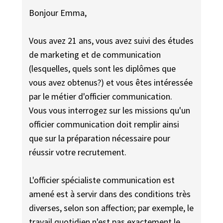
Bonjour Emma,
Vous avez 21 ans, vous avez suivi des études
de marketing et de communication
(lesquelles, quels sont les diplômes que
vous avez obtenus?) et vous êtes intéressée
par le métier d'officier communication.
Vous vous interrogez sur les missions qu'un
officier communication doit remplir ainsi
que sur la préparation nécessaire pour
réussir votre recrutement.
L'officier spécialiste communication est
amené est à servir dans des conditions très
diverses, selon son affection; par exemple, le
travail quotidien n'est pas exactement le