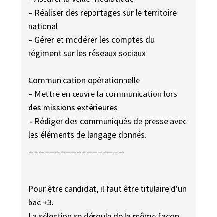
– Réaliser des reportages sur le territoire
national
– Gérer et modérer les comptes du
régiment sur les réseaux sociaux
Communication opérationnelle
– Mettre en œuvre la communication lors
des missions extérieures
– Rédiger des communiqués de presse avec
les éléments de langage donnés.
__________________
Pour être candidat, il faut être titulaire d'un
bac +3.
La sélection se déroule de la même façon