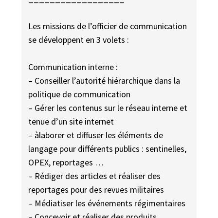
Les missions de l’officier de communication
se développent en 3 volets :
Communication interne :
– Conseiller l’autorité hiérarchique dans la
politique de communication
– Gérer les contenus sur le réseau interne et
tenue d’un site internet
– àlaborer et diffuser les éléments de
langage pour différents publics : sentinelles,
OPEX, reportages …
– Rédiger des articles et réaliser des
reportages pour des revues militaires
– Médiatiser les événements régimentaires
– Concevoir et réaliser des produits