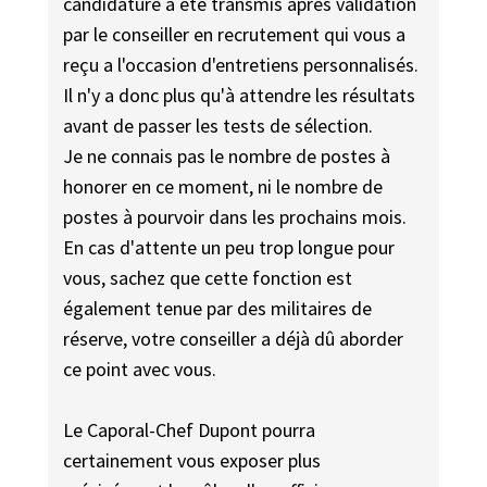
candidature a été transmis après validation
par le conseiller en recrutement qui vous a
reçu a l'occasion d'entretiens personnalisés.
Il n'y a donc plus qu'à attendre les résultats
avant de passer les tests de sélection.
Je ne connais pas le nombre de postes à
honorer en ce moment, ni le nombre de
postes à pourvoir dans les prochains mois.
En cas d'attente un peu trop longue pour
vous, sachez que cette fonction est
également tenue par des militaires de
réserve, votre conseiller a déjà dû aborder
ce point avec vous.
Le Caporal-Chef Dupont pourra
certainement vous exposer plus