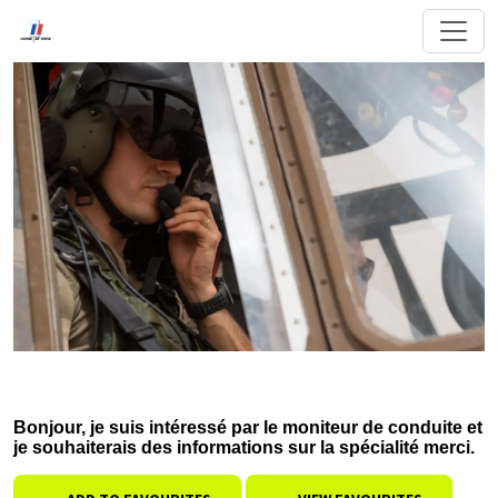
Bonjour, je suis intéressé par le moniteur de conduite et
je souhaiterais des informations sur la spécialité merci.