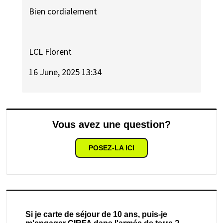
Bien cordialement
LCL Florent
16 June, 2025 13:34
Vous avez une question?
POSEZ-LA ICI
Si je carte de séjour de 10 ans, puis-je