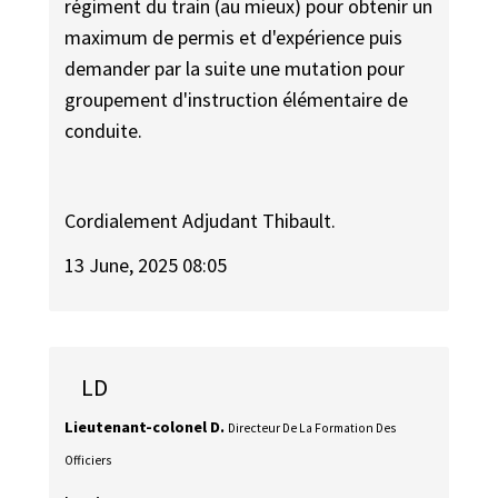
régiment du train (au mieux) pour obtenir un
maximum de permis et d'expérience puis
demander par la suite une mutation pour
groupement d'instruction élémentaire de
conduite.
Cordialement Adjudant Thibault.
13 June, 2025 08:05
LD
Lieutenant-colonel D.
Directeur De La Formation Des
Officiers