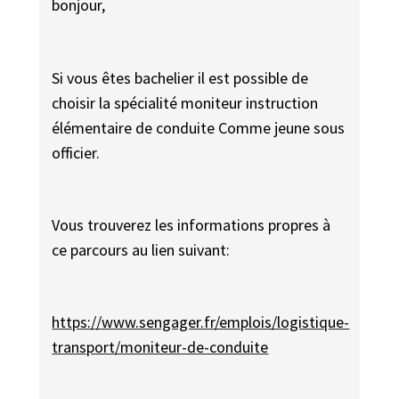
bonjour,
Si vous êtes bachelier il est possible de
choisir la spécialité moniteur instruction
élémentaire de conduite Comme jeune sous
officier.
Vous trouverez les informations propres à
ce parcours au lien suivant:
https://www.sengager.fr/emplois/logistique-
transport/moniteur-de-conduite