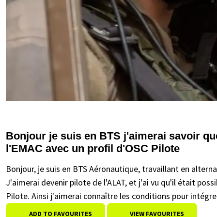
Bonjour je suis en BTS j'aimerai savoir qu
l'EMAC avec un profil d'OSC Pilote
Bonjour, je suis en BTS Aéronautique, travaillant en alte
J'aimerai devenir pilote de l'ALAT, et j'ai vu qu'il était po
Pilote. Ainsi j'aimerai connaître les conditions pour intégre
ADD TO FAVOURITES
VIEW FAVOURITES