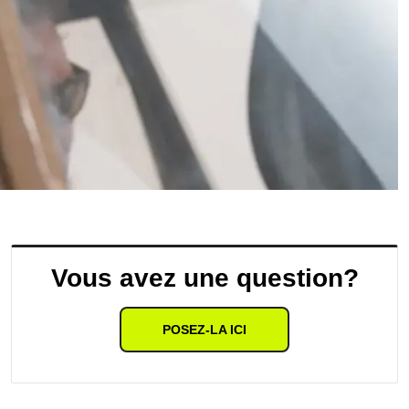
Vous avez une question?
POSEZ-LA ICI