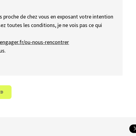
us proche de chez vous en exposant votre intention
ez toutes les conditions, je ne vois pas ce qui
engager.fr/ou-nous-rencontrer
us.
ED