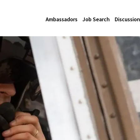
Ambassadors
Job Search
Discussion