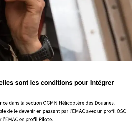
elles sont les conditions pour intégrer
rnance dans la section OGMN Hélicoptère des Douanes.
ssible de le devenir en passant par l'EMAC avec un profil OSC
r l'EMAC en profil Pilote.