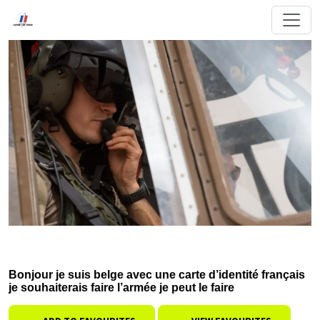
Bonjour je suis belge avec une carte d’identité français
je souhaiterais faire l’armée je peut le faire