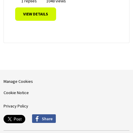
1 replies
1048 views
VIEW DETAILS
Manage Cookies
Cookie Notice
Privacy Policy
Share