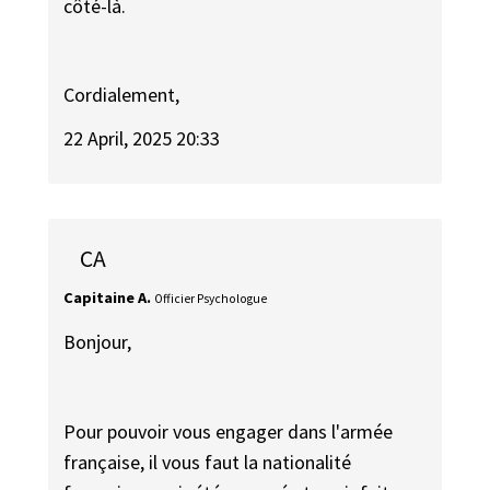
côté-là. ​
Cordialement,
22 April, 2025 20:33
CA
Capitaine A.
Officier Psychologue
Bonjour,
Pour pouvoir vous engager dans l'armée
française, il vous faut la nationalité