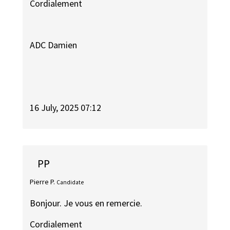
Cordialement
ADC Damien
16 July, 2025 07:12
PP
Pierre P.
Candidate
Bonjour. Je vous en remercie.
Cordialement