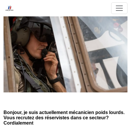
Bonjour, je suis actuellement mécanicien poids lourds.
Vous recrutez des réservistes dans ce secteur?
Cordialement