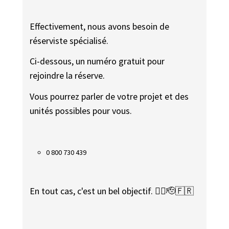
Effectivement, nous avons besoin de
réserviste spécialisé.
Ci-dessous, un numéro gratuit pour
rejoindre la réserve.
Vous pourrez parler de votre projet et des
unités possibles pour vous.
0 800 730 439
En tout cas, c'est un bel objectif. 👍🏼🫡🇫🇷