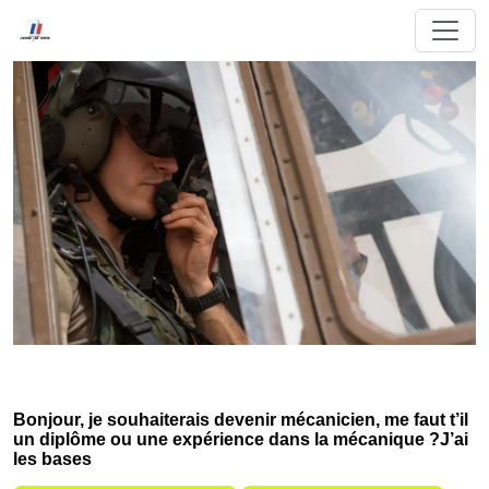
Bonjour, je souhaiterais devenir mécanicien, me faut t’il
un diplôme ou une expérience dans la mécanique ?J’ai
les bases