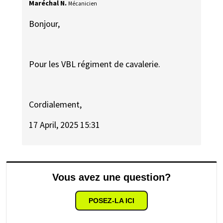
Maréchal N.
Mécanicien
Bonjour,
Pour les VBL régiment de cavalerie.
Cordialement,
17 April, 2025 15:31
Vous avez une question?
POSEZ-LA ICI