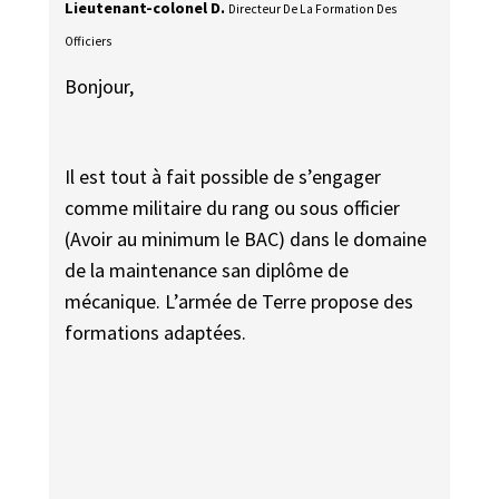
Lieutenant-colonel D.
Directeur De La Formation Des
Officiers
Bonjour,
Il est tout à fait possible de s’engager
comme militaire du rang ou sous officier
(Avoir au minimum le BAC) dans le domaine
de la maintenance san diplôme de
mécanique. L’armée de Terre propose des
formations adaptées.