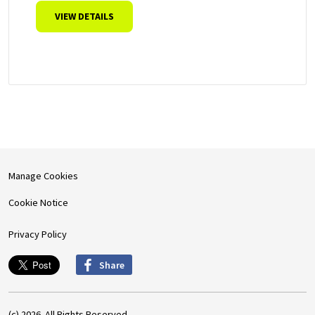
VIEW DETAILS
Manage Cookies
Cookie Notice
Privacy Policy
Share
(c) 2026. All Rights Reserved.