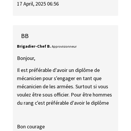
17 April, 2025 06:56
BB
Brigadier-Chef B.
Approvisionneur
Bonjour,
Il est préférable d'avoir un diplôme de
mécanicien pour s'engager en tant que
mécanicien de les armées. Surtout si vous
voulez être sous officier. Pour être hommes
du rang c'est préférable d'avoir le diplôme
Bon courage