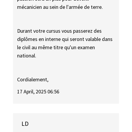
mécanicien au sein de l'armée de terre.
Durant votre cursus vous passerez des
diplômes en interne qui seront valable dans
le civil au même titre qu'un examen
national.
Cordialement,
17 April, 2025 06:56
LD