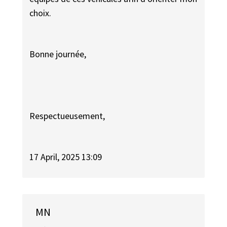
choix.
Bonne journée,
Respectueusement,
17 April, 2025 13:09
MN