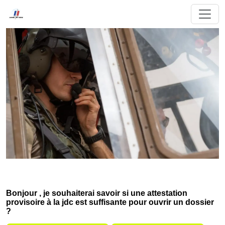
Bonjour , je souhaiterai savoir si une attestation
provisoire à la jdc est suffisante pour ouvrir un dossier
?