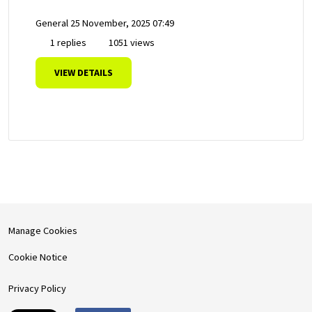
General
25 November, 2025 07:49
1 replies
1051 views
VIEW DETAILS
Manage Cookies
Cookie Notice
Privacy Policy