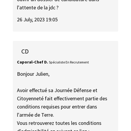
l'attente de la jdc ?
26 July, 2023 19:05
CD
Caporal-Chef D.
Spécialiste En Recrutement
Bonjour Julien,
Avoir effectué sa Journée Défense et
Citoyenneté fait effectivement partie des
conditions requises pour entrer dans
l'armée de Terre.
Vous retrouverez toutes les conditions