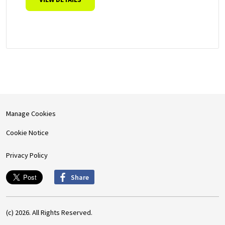
Manage Cookies
Cookie Notice
Privacy Policy
Share
(c) 2026. All Rights Reserved.