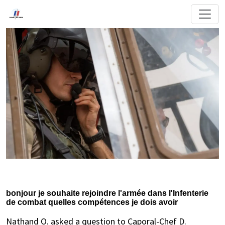
bonjour je souhaite rejoindre l'armée dans l'Infenterie
de combat quelles compétences je dois avoir
Nathand O. asked a question to Caporal-Chef D.