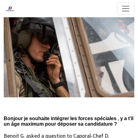
Bonjour je souhaite intégrer les forces spéciales , y a t'il
un âge maximum pour déposer sa candidature ?
Benoit G. asked a question to Caporal-Chef D.