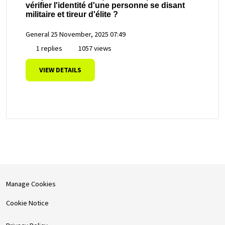
vérifier l'identité d'une personne se disant
militaire et tireur d'élite ?
General
25 November, 2025 07:49
1 replies
1057 views
VIEW DETAILS
Manage Cookies
Cookie Notice