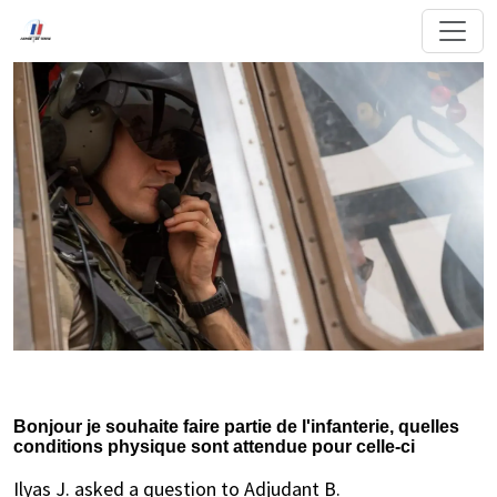
Bonjour je souhaite faire partie de l'infanterie, quelles
conditions physique sont attendue pour celle-ci
Ilyas J. asked a question to Adjudant B.