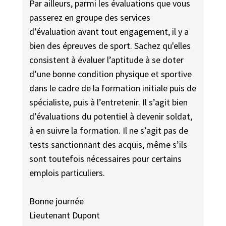
Par ailleurs, parmi les évaluations que vous
passerez en groupe des services
d’évaluation avant tout engagement, il y a
bien des épreuves de sport. Sachez qu'elles
consistent à évaluer l’aptitude à se doter
d’une bonne condition physique et sportive
dans le cadre de la formation initiale puis de
spécialiste, puis à l’entretenir. Il s’agit bien
d’évaluations du potentiel à devenir soldat,
à en suivre la formation. Il ne s’agit pas de
tests sanctionnant des acquis, même s’ils
sont toutefois nécessaires pour certains
emplois particuliers.
Bonne journée
Lieutenant Dupont