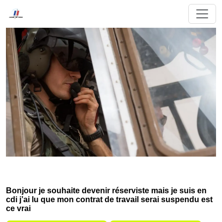
Bonjour je souhaite devenir réserviste mais je suis en
cdi j’ai lu que mon contrat de travail serai suspendu est
ce vrai