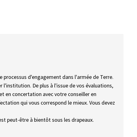
re processus d'engagement dans l'armée de Terre.
 l'institution. De plus à l'issue de vos évaluations,
et en concertation avec votre conseiller en
affectation qui vous correspond le mieux. Vous devez
est peut-être à bientôt sous les drapeaux.