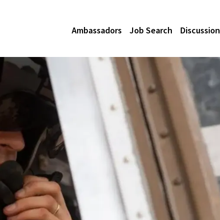
Ambassadors
Job Search
Discussion