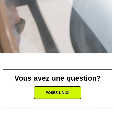
Vous avez une question?
POSEZ-LA ICI