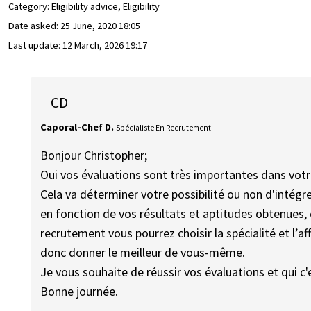
Category: Eligibility advice, Eligibility
Date asked:
25 June, 2020 18:05
Last update:
12 March, 2026 19:17
CD
Caporal-Chef D.
Spécialiste En Recrutement
Bonjour Christopher;
Oui vos évaluations sont très importantes dans vot
Cela va déterminer votre possibilité ou non d'intégrer
en fonction de vos résultats et aptitudes obtenues, 
recrutement vous pourrez choisir la spécialité et l’
donc donner le meilleur de vous-même.
Je vous souhaite de réussir vos évaluations et qui c'
Bonne journée.