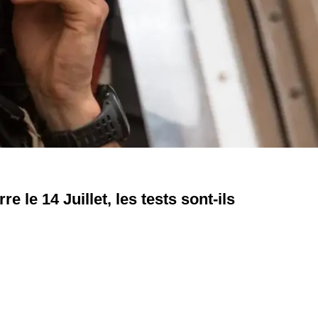
e le 14 Juillet, les tests sont-ils