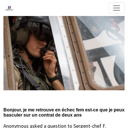
Bonjour, je me retrouve en échec fem est-ce que je peux
basculer sur un contrat de deux ans
Anonymous asked a question to Sergent-chef F.