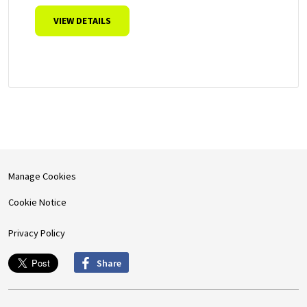
VIEW DETAILS
Manage Cookies
Cookie Notice
Privacy Policy
Share