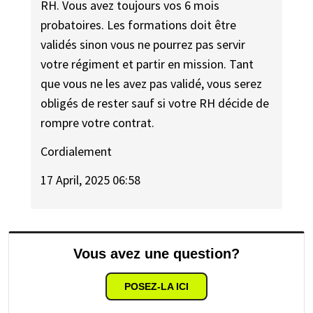
RH. Vous avez toujours vos 6 mois
probatoires. Les formations doit être
validés sinon vous ne pourrez pas servir
votre régiment et partir en mission. Tant
que vous ne les avez pas validé, vous serez
obligés de rester sauf si votre RH décide de
rompre votre contrat.
Cordialement
17 April, 2025 06:58
Vous avez une question?
POSEZ-LA ICI