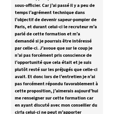
sous-officier. Car j’ai passé il y a peu de
temps l’agrément technique dans
l’objectif de devenir sapeur-pompier de
Paris, et durant celui-ci le recruteur m’a
parlé de cette formation et m’a
demandé si je pourrais être intéressé
par celle-ci. J’avoue que sur le coup je
n’ai pas forcément pris conscience de
l’opportunité que cela était et je suis
plutôt resté sur les préjugés que celle-ci
avait. Et donc lors de l’entretien je n’ai
pas forcément répondu favorablement à
cette proposition, j’aimerais aujourd’hui
me renseigner sur cette formation car
en ayant discuté avec mon conseiller du
cirfa celui-ci ne peut m’apporter