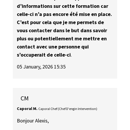
d’informations sur cette formation car
celle-ci n’a pas encore été mise en place.
C’est pour cela que je me permets de
vous contacter dans le but dans savoir
plus ou potentiellement me mettre en
contact avec une personne qui
s’occuperait de celle-ci
.
05 January, 2026 15:35
CM
Caporal M.
Caporal Chef (Chef D'engin Intervention)
Bonjour Alexis,