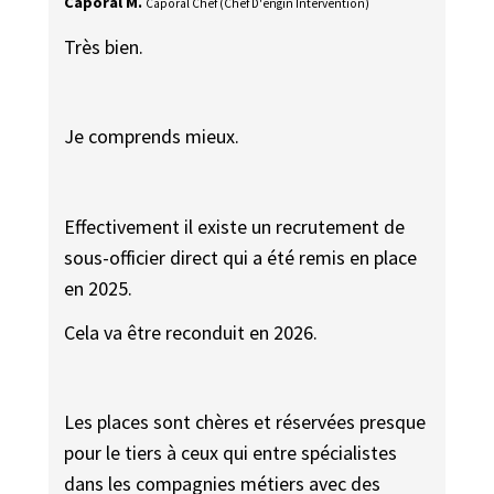
Caporal M.
Caporal Chef (Chef D'engin Intervention)
Très bien.
Je comprends mieux.
Effectivement il existe un recrutement de
sous-officier direct qui a été remis en place
en 2025.
Cela va être reconduit en 2026.
Les places sont chères et réservées presque
pour le tiers à ceux qui entre spécialistes
dans les compagnies métiers avec des