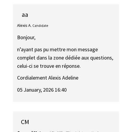
aa
Alexis A.
Candidate
Bonjour,
n’ayant pas pu mettre mon message
complet dans la zone dédiée aux questions,
celui-ci se trouve en réponse.
Cordialement Alexis Adeline
05 January, 2026 16:40
CM