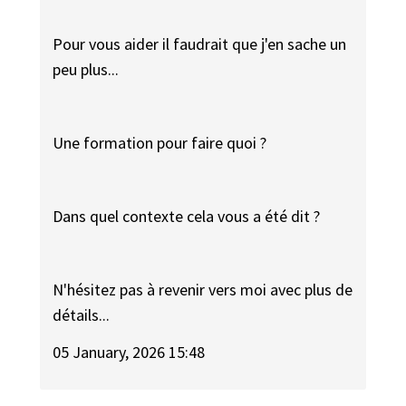
Pour vous aider il faudrait que j'en sache un
peu plus...
Une formation pour faire quoi ?
Dans quel contexte cela vous a été dit ?
N'hésitez pas à revenir vers moi avec plus de
détails...
05 January, 2026 15:48