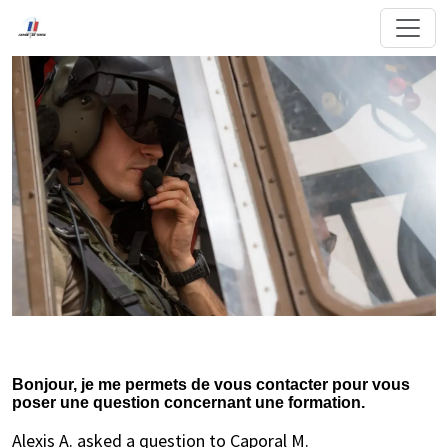
Bonjour, je me permets de vous contacter pour vous
poser une question concernant une formation.
Alexis A. asked a question to Caporal M.