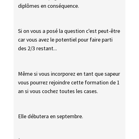
diplômes en conséquence.
Si on vous a posé la question c'est peut-être
car vous avez le potentiel pour faire parti
des 2/3 restant...
Même si vous incorporez en tant que sapeur
vous pourrez rejoindre cette formation de 1
an si vous cochez toutes les cases.
Elle débutera en septembre.