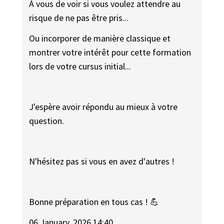
À vous de voir si vous voulez attendre au
risque de ne pas être pris...
Ou incorporer de manière classique et
montrer votre intérêt pour cette formation
lors de votre cursus initial...
J'espère avoir répondu au mieux à votre
question.
N'hésitez pas si vous en avez d'autres !
Bonne préparation en tous cas ! 💪
06 January, 2026 14:40