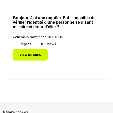
Bonjour. J'ai une requête. Est-il possible de
vérifier l'identité d'une personne se disant
militaire et tireur d'élite ?
General
25 November, 2025 07:49
1 replies
1055 views
VIEW DETAILS
Manage Cookies