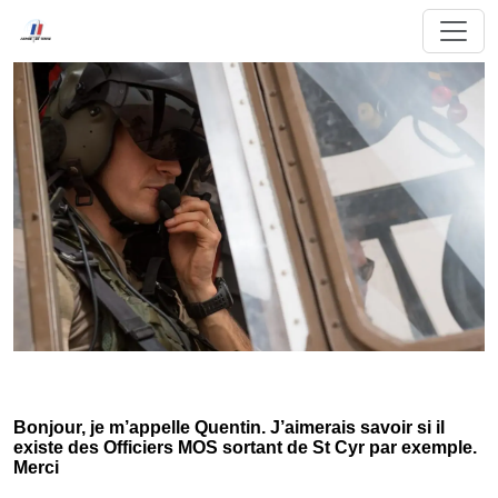
Bonjour, je m’appelle Quentin. J’aimerais savoir si il
existe des Officiers MOS sortant de St Cyr par exemple.
Merci