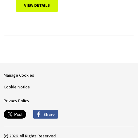
VIEW DETAILS
Manage Cookies
Cookie Notice
Privacy Policy
Share
(c) 2026. All Rights Reserved.