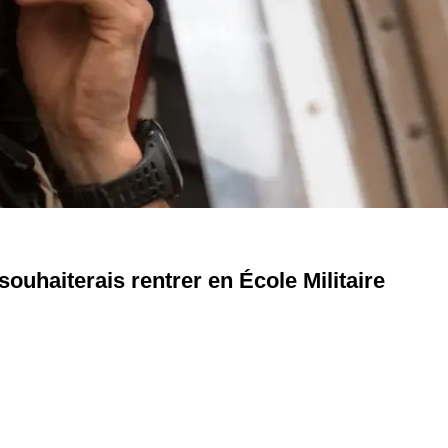
souhaiterais rentrer en École Militaire