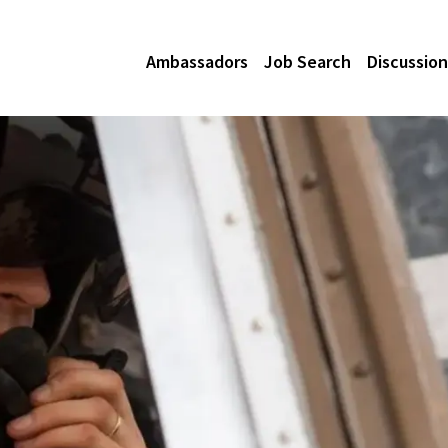
Ambassadors
Job Search
Discussion