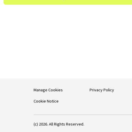
Manage Cookies
Privacy Policy
Cookie Notice
(c) 2026. All Rights Reserved.