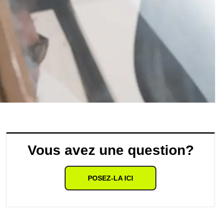
Vous avez une question?
POSEZ-LA ICI