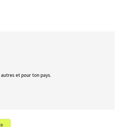
autres et pour ton pays.
ED