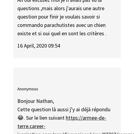
questions ,mais alors j'aurais une autre
question pour finir je voulais savoir si
commando parachutistes avec un chien
existe et si oui quel en sont les critères .
16 April, 2020 09:54
Anonymous
Bonjour Nathan,
Cette question là aussi j’y ai déjà répondu
😂. Sur le lien suivant
https://armee-de-
terre.career-