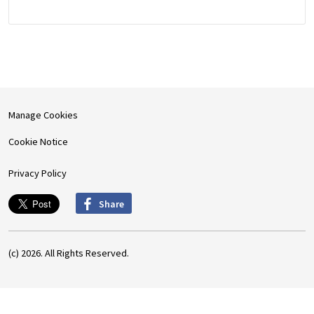
Manage Cookies
Cookie Notice
Privacy Policy
Share
(c) 2026. All Rights Reserved.