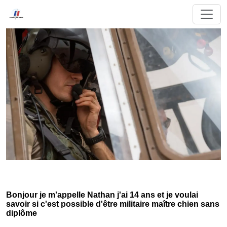
Bonjour je m'appelle Nathan j'ai 14 ans et je voulai
savoir si c'est possible d'être militaire maître chien sans
diplôme