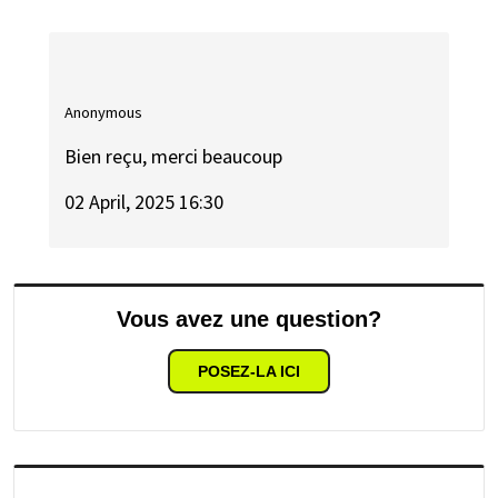
Anonymous
Bien reçu, merci beaucoup
02 April, 2025 16:30
Vous avez une question?
POSEZ-LA ICI