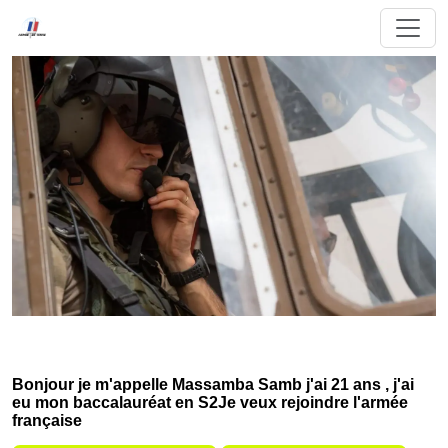
Bonjour je m'appelle Massamba Samb j'ai 21 ans , j'ai
eu mon baccalauréat en S2Je veux rejoindre l'armée
française