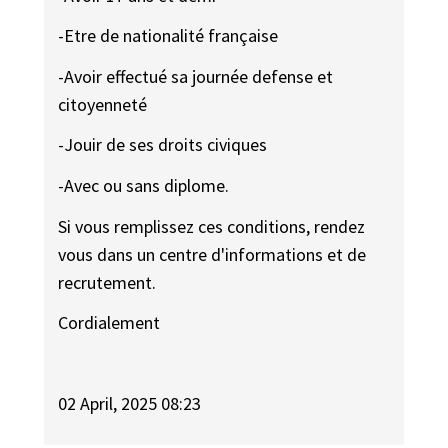
-Etre de nationalité française
-Avoir effectué sa journée defense et
citoyenneté
-Jouir de ses droits civiques
-Avec ou sans diplome.
Si vous remplissez ces conditions, rendez
vous dans un centre d'informations et de
recrutement.
Cordialement
02 April, 2025 08:23