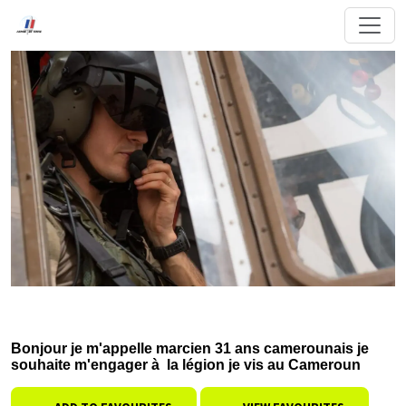
Bonjour je m'appelle marcien 31 ans camerounais je
souhaite m'engager à la légion je vis au Cameroun