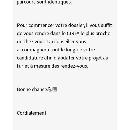
parcours sont identiques.
Pour commencer votre dossier, il vous suffit
de vous rendre dans le CIRFA le plus proche
de chez vous. Un conseiller vous
accompagnera tout le long de votre
candidature afin d'apdater votre projet au
fur et à mesure des rendez-vous.
Bonne chance💪🏼.
Cordialement