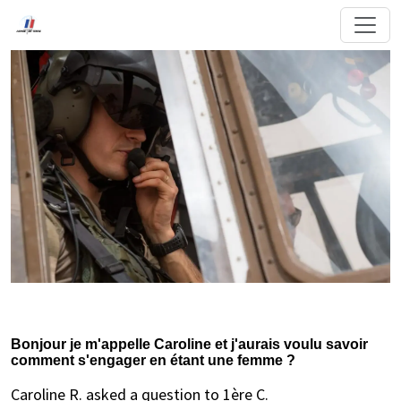
Bonjour je m'appelle Caroline et j'aurais voulu savoir
comment s'engager en étant une femme ?
Caroline R. asked a question to 1ère C.