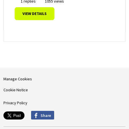
1 replies
1055 views
VIEW DETAILS
Manage Cookies
Cookie Notice
Privacy Policy
Share