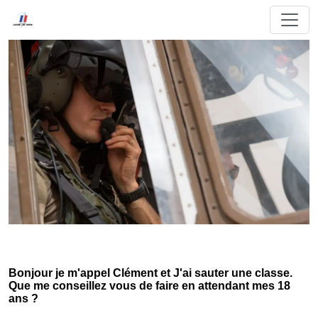
Bonjour je m'appel Clément et J'ai sauter une classe.
Que me conseillez vous de faire en attendant mes 18
ans ?