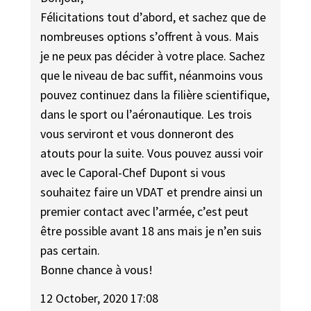
Félicitations tout d’abord, et sachez que de
nombreuses options s’offrent à vous. Mais
je ne peux pas décider à votre place. Sachez
que le niveau de bac suffit, néanmoins vous
pouvez continuez dans la filière scientifique,
dans le sport ou l’aéronautique. Les trois
vous serviront et vous donneront des
atouts pour la suite. Vous pouvez aussi voir
avec le Caporal-Chef Dupont si vous
souhaitez faire un VDAT et prendre ainsi un
premier contact avec l’armée, c’est peut
être possible avant 18 ans mais je n’en suis
pas certain.
Bonne chance à vous!
12 October, 2020 17:08