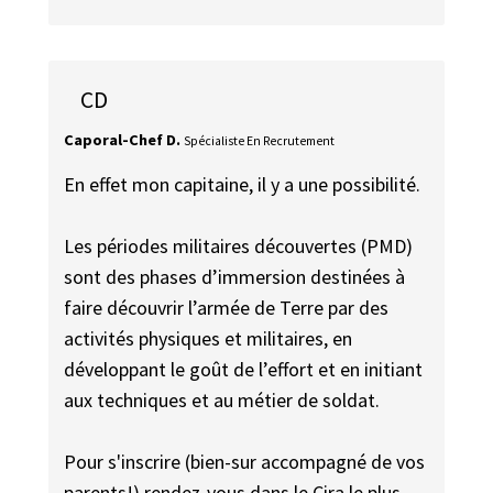
CD
Caporal-Chef D.
Spécialiste En Recrutement
En effet mon capitaine, il y a une possibilité.
Les périodes militaires découvertes (PMD)
sont des phases d’immersion destinées à
faire découvrir l’armée de Terre par des
activités physiques et militaires, en
développant le goût de l’effort et en initiant
aux techniques et au métier de soldat.
Pour s'inscrire (bien-sur accompagné de vos
parents!) rendez-vous dans le Cira le plus