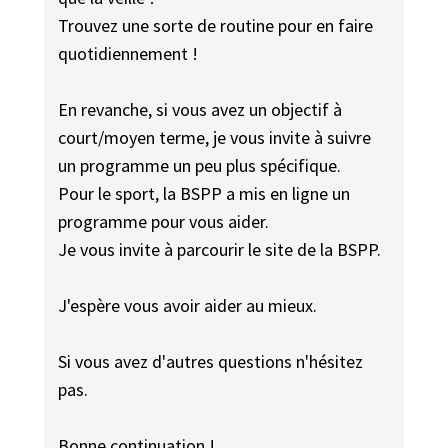
Trouvez une sorte de routine pour en faire
quotidiennement !
En revanche, si vous avez un objectif à
court/moyen terme, je vous invite à suivre
un programme un peu plus spécifique.
Pour le sport, la BSPP a mis en ligne un
programme pour vous aider.
Je vous invite à parcourir le site de la BSPP.
J'espère vous avoir aider au mieux.
Si vous avez d'autres questions n'hésitez
pas.
Bonne continuation !