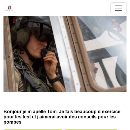
Bonjour je m apelle Tom. Je fais beaucoup d exercice
pour les test et j aimerai avoir des conseils pour les
pompes