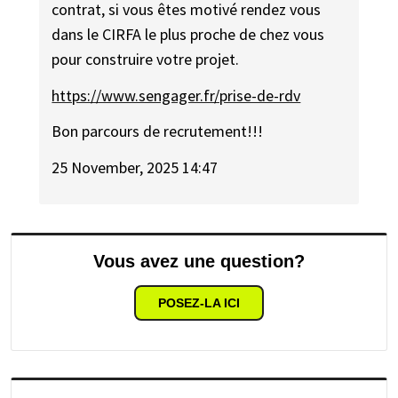
contrat, si vous êtes motivé rendez vous
dans le CIRFA le plus proche de chez vous
pour construire votre projet.
https://www.sengager.fr/prise-de-rdv
Bon parcours de recrutement!!!
25 November, 2025 14:47
Vous avez une question?
POSEZ-LA ICI