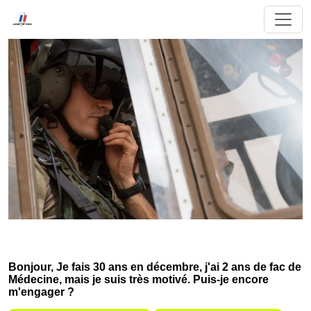
Bonjour, Je fais 30 ans en décembre, j'ai 2 ans de fac de
Médecine, mais je suis très motivé. Puis-je encore
m'engager ?