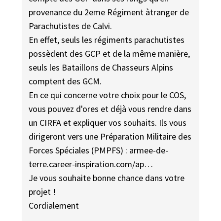
provenance du 2eme Régiment àtranger de
Parachutistes de Calvi.
En effet, seuls les régiments parachutistes
possèdent des GCP et de la même manière,
seuls les Bataillons de Chasseurs Alpins
comptent des GCM.
En ce qui concerne votre choix pour le COS,
vous pouvez d'ores et déjà vous rendre dans
un CIRFA et expliquer vos souhaits. Ils vous
dirigeront vers une Préparation Militaire des
Forces Spéciales (PMPFS) : armee-de-
terre.career-inspiration.com/ap…
Je vous souhaite bonne chance dans votre
projet !
Cordialement