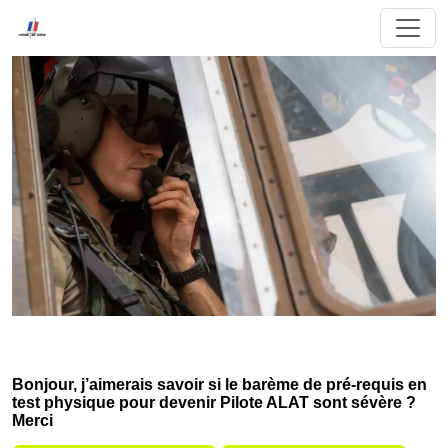
Bonjour, j’aimerais savoir si le barème de pré-requis en
test physique pour devenir Pilote ALAT sont sévère ?
Merci