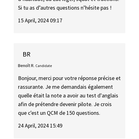
Si tu as d’autres questions n’hésite pas !
15 April, 2024 09:17
BR
Benoît R.
Candidate
Bonjour, merci pour votre réponse précise et
rassurante. Je me demandais également
quelle était la note a avoir au test d'anglais
afin de prétendre devenir pilote. Je crois
que c'est un QCM de 150 questions.
24 April, 2024 15:49