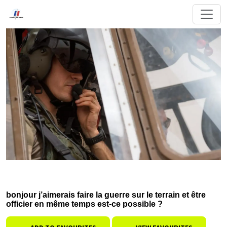
bonjour j’aimerais faire la guerre sur le terrain et être
officier en même temps est-ce possible ?