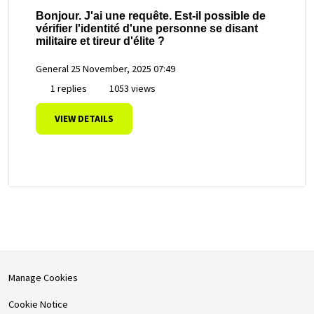
Bonjour. J'ai une requête. Est-il possible de
vérifier l'identité d'une personne se disant
militaire et tireur d'élite ?
General
25 November, 2025 07:49
1 replies
1053 views
VIEW DETAILS
Manage Cookies
Cookie Notice