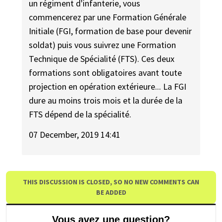
un régiment d'infanterie, vous
commencerez par une Formation Générale
Initiale (FGI, formation de base pour devenir
soldat) puis vous suivrez une Formation
Technique de Spécialité (FTS). Ces deux
formations sont obligatoires avant toute
projection en opération extérieure... La FGI
dure au moins trois mois et la durée de la
FTS dépend de la spécialité.
07 December, 2019 14:41
THIS DISCUSSION IS CLOSED, SO NO NEW COMMENTS CAN
BE ADDED
Vous avez une question?