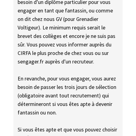
besoin d'un diplôme particulier pour vous
engager en tant que fantassin, ou comme
on dit chez nous GV (pour Grenadier
Voltigeur). Le minimum requis serait le
brevet des collèges et encore je ne suis pas
sûr. Vous pouvez vous informer auprès du
CIRFA le plus proche de chez vous ou sur
sengager.fr auprès d'un recruteur.
En revanche, pour vous engager, vous aurez
besoin de passer les trois jours de sélection
(obligatoire avant tout recrutement) qui
détermineront si vous êtes apte à devenir
fantassin ou non.
Si vous êtes apte et que vous pouvez choisir