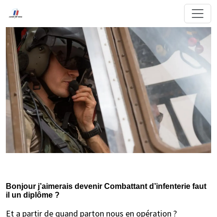
Bonjour j’aimerais devenir Combattant d’infenterie faut
il un diplôme ?
Et a partir de quand parton nous en opération ?