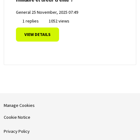
General
25 November, 2025 07:49
1 replies
1052 views
VIEW DETAILS
Manage Cookies
Cookie Notice
Privacy Policy