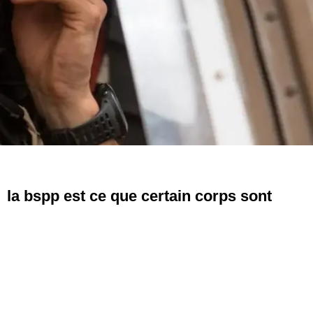
 la bspp est ce que certain corps sont