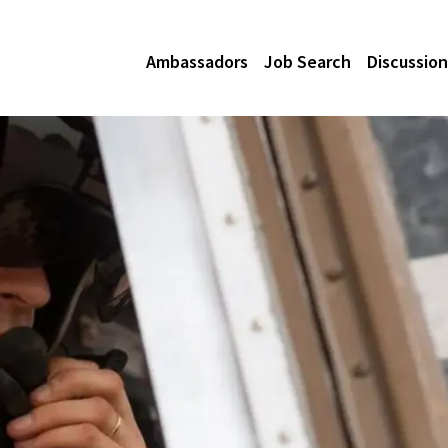
Ambassadors
Job Search
Discussion