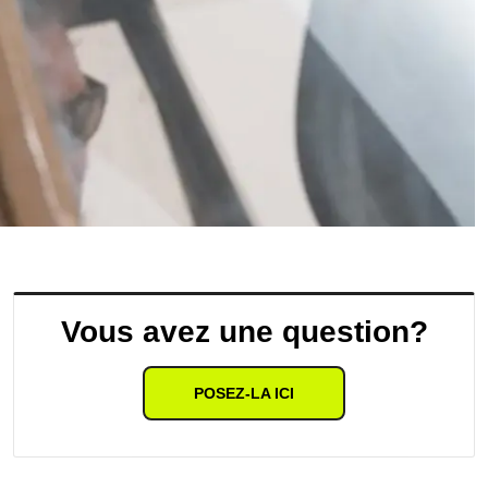
Vous avez une question?
POSEZ-LA ICI