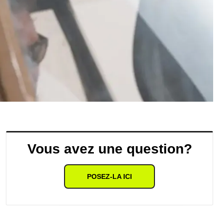
Vous avez une question?
POSEZ-LA ICI