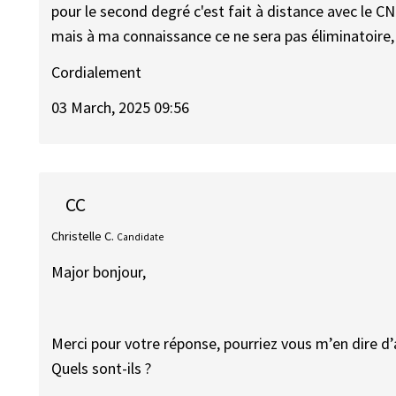
pour le second degré c'est fait à distance avec le CN
mais à ma connaissance ce ne sera pas éliminatoire,
Cordialement
03 March, 2025 09:56
CC
Christelle C.
Candidate
Major bonjour,
Merci pour votre réponse, pourriez vous m’en dire d’
Quels sont-ils ?