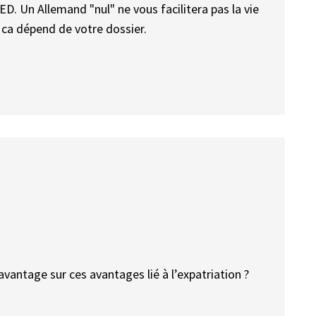
ED. Un Allemand "nul" ne vous facilitera pas la vie
 ca dépend de votre dossier.
avantage sur ces avantages lié à l’expatriation ?