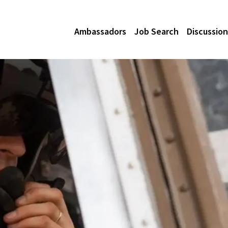
Ambassadors
Job Search
Discussion