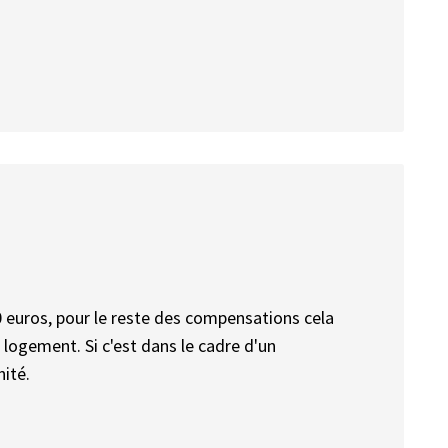
0 euros, pour le reste des compensations cela
 logement. Si c'est dans le cadre d'un
ité.