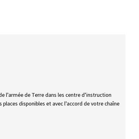
 de l’armée de Terre dans les centre d’instruction
s places disponibles et avec l’accord de votre chaîne