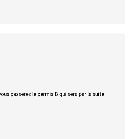
vous passerez le permis B qui sera par la suite