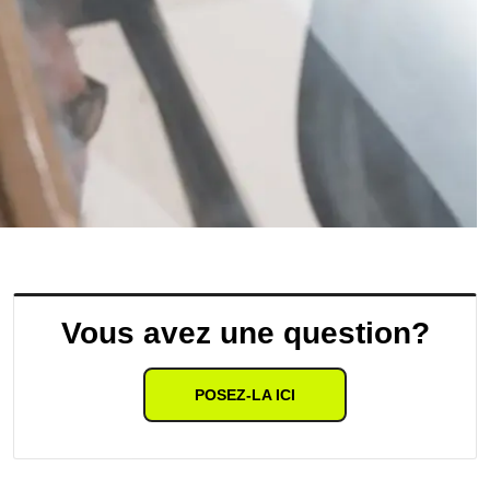
Vous avez une question?
POSEZ-LA ICI