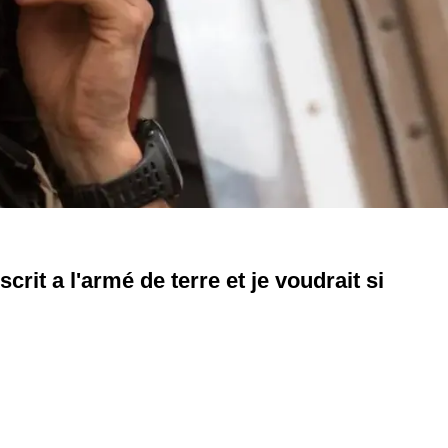
crit a l'armé de terre et je voudrait si