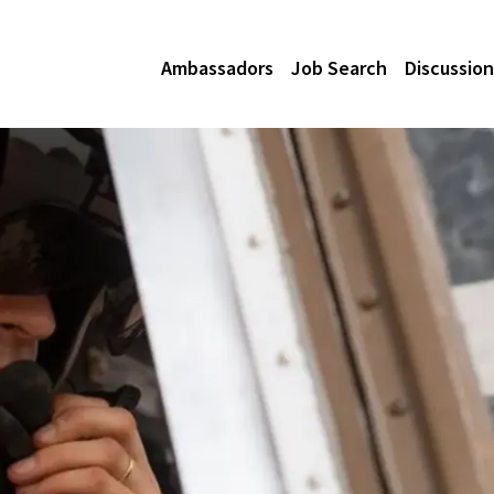
Ambassadors
Job Search
Discussion