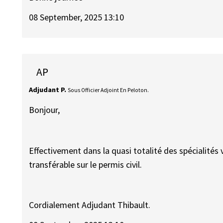
08 September, 2025 13:10
AP
Adjudant P.
Sous Officier Adjoint En Peloton.
Bonjour,
Effectivement dans la quasi totalité des spécialités 
transférable sur le permis civil.
Cordialement Adjudant Thibault.