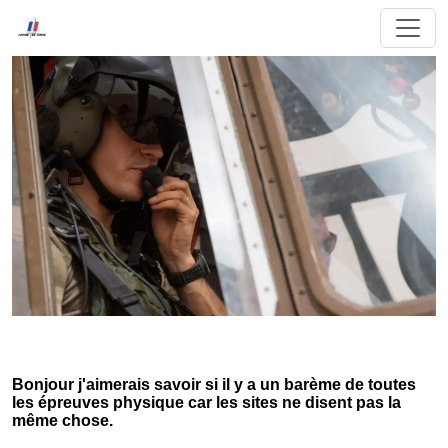
Bonjour j'aimerais savoir si il y a un barème de toutes
les épreuves physique car les sites ne disent pas la
même chose.