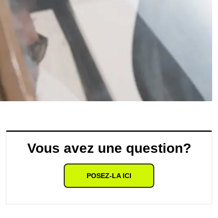
Vous avez une question?
POSEZ-LA ICI