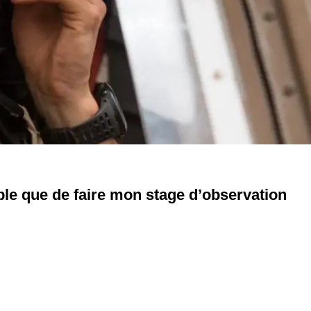
sible que de faire mon stage d’observation