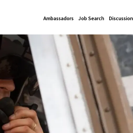
Ambassadors
Job Search
Discussion